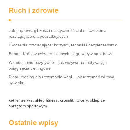
Ruch i zdrowie
Jak poprawić gibkość i elastyczność ciała – ćwiczenia
rozciągające dla początkujących
Ćwiczenia rozciągające: korzyści, techniki i bezpieczeństwo
Banan: Król owoców tropikalnych i jego wpływ na zdrowie
Wzmocnienie pozytywne – jak wpływa na motywację i
osiągnięcia treningowe
Dieta i trening dla utrzymania wagi – jak utrzymać zdrową
sylwetkę
kettler serwis, sklep fitness, crossfit, rowery, sklep ze
sprzętem sportowym
Ostatnie wpisy