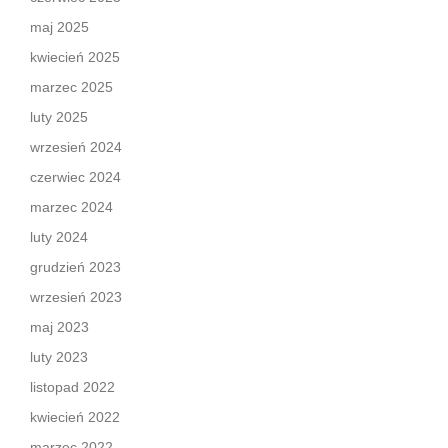
maj 2025
kwiecień 2025
marzec 2025
luty 2025
wrzesień 2024
czerwiec 2024
marzec 2024
luty 2024
grudzień 2023
wrzesień 2023
maj 2023
luty 2023
listopad 2022
kwiecień 2022
marzec 2022