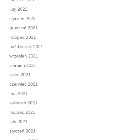
luty 2022
styczeń 2022
grudzień 2021
listopad 2021
październik 2021
wrzesień 2021
sierpień 2021
lipiec 2021
czerwiec 2021
maj 2021
kwiecień 2021
marzec 2021
luty 2021
styczeń 2021