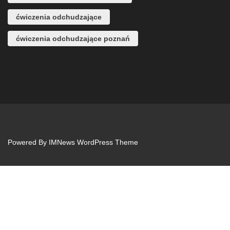
ćwiczenia odchudzające
ćwiczenia odchudzające poznań
Powered By
IMNews WordPress Theme