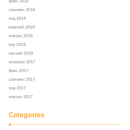
lipiec 2018
czerwiec 2018
maj 2018
kwiecień 2018
marzec 2018
luty 2018
styczeń 2018
wrzesień 2017
lipiec 2017
czerwiec 2017
maj 2017
marzec 2017
Categories