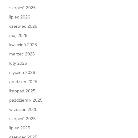
sierpień 2026
lipiec 2026
czerwiec 2026
maj 2026
kwiecień 2026
marzec 2026
luty 2026
styczeń 2026
grudzień 2025
listopad 2025
październik 2025
wrzesień 2025
sierpień 2025
lipiec 2025
czerwiec 2025