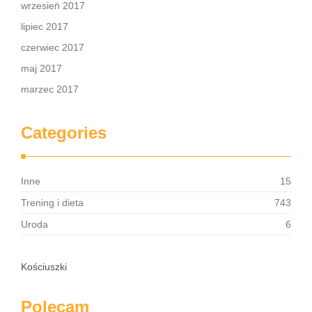
wrzesień 2017
lipiec 2017
czerwiec 2017
maj 2017
marzec 2017
Categories
Inne
15
Trening i dieta
743
Uroda
6
Kościuszki
Polecam