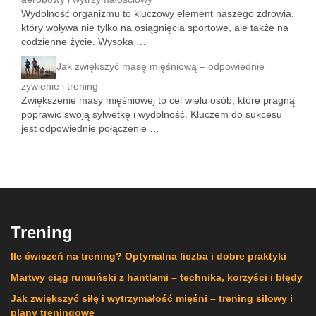
Wydolność organizmu to kluczowy element naszego zdrowia,
który wpływa nie tylko na osiągnięcia sportowe, ale także na
codzienne życie. Wysoka …
Jak zwiększyć masę mięśniową – odpowiednie
żywienie i trening
Zwiększenie masy mięśniowej to cel wielu osób, które pragną
poprawić swoją sylwetkę i wydolność. Kluczem do sukcesu
jest odpowiednie połączenie …
Trening
Ile ćwiczeń na trening? Optymalna liczba i dobre praktyki
Martwy ciąg rumuński z hantlami – technika, korzyści i błędy
Jak zwiększyć siłę i wytrzymałość mięśni – trening siłowy i
plany treningowe