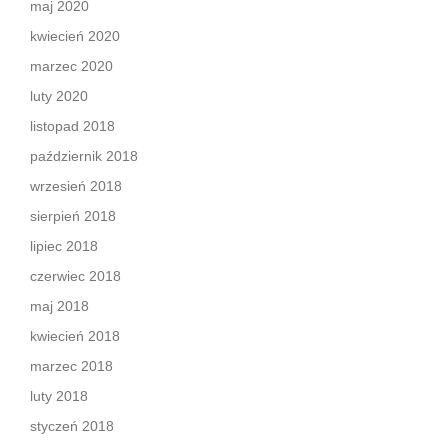
maj 2020
kwiecień 2020
marzec 2020
luty 2020
listopad 2018
październik 2018
wrzesień 2018
sierpień 2018
lipiec 2018
czerwiec 2018
maj 2018
kwiecień 2018
marzec 2018
luty 2018
styczeń 2018