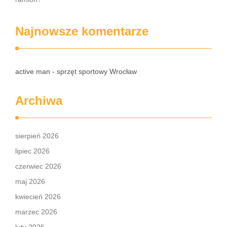
Najnowsze komentarze
active man - sprzęt sportowy Wrocław
Archiwa
sierpień 2026
lipiec 2026
czerwiec 2026
maj 2026
kwiecień 2026
marzec 2026