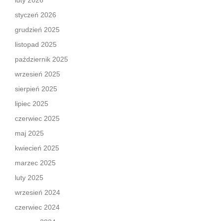
luty 2026
styczeń 2026
grudzień 2025
listopad 2025
październik 2025
wrzesień 2025
sierpień 2025
lipiec 2025
czerwiec 2025
maj 2025
kwiecień 2025
marzec 2025
luty 2025
wrzesień 2024
czerwiec 2024