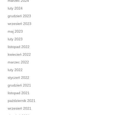
marzec 2024
luty 2024
grudzień 2023
wrzesień 2023
maj 2023
luty 2023
listopad 2022
kwiecień 2022
marzec 2022
luty 2022
styczeń 2022
grudzień 2021
listopad 2021
październik 2021
wrzesień 2021