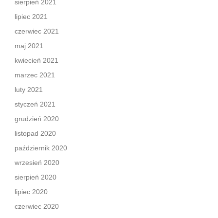
sierpień 2021
lipiec 2021
czerwiec 2021
maj 2021
kwiecień 2021
marzec 2021
luty 2021
styczeń 2021
grudzień 2020
listopad 2020
październik 2020
wrzesień 2020
sierpień 2020
lipiec 2020
czerwiec 2020