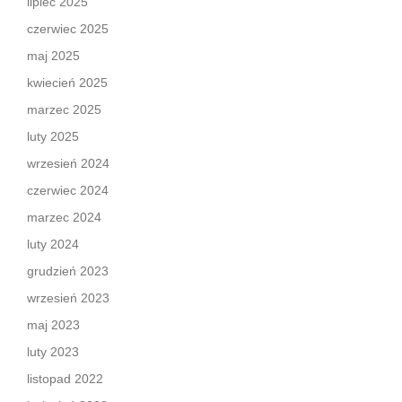
lipiec 2025
czerwiec 2025
maj 2025
kwiecień 2025
marzec 2025
luty 2025
wrzesień 2024
czerwiec 2024
marzec 2024
luty 2024
grudzień 2023
wrzesień 2023
maj 2023
luty 2023
listopad 2022