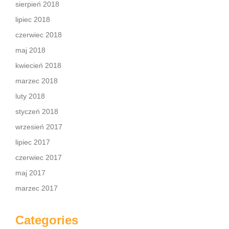
sierpień 2018
lipiec 2018
czerwiec 2018
maj 2018
kwiecień 2018
marzec 2018
luty 2018
styczeń 2018
wrzesień 2017
lipiec 2017
czerwiec 2017
maj 2017
marzec 2017
Categories