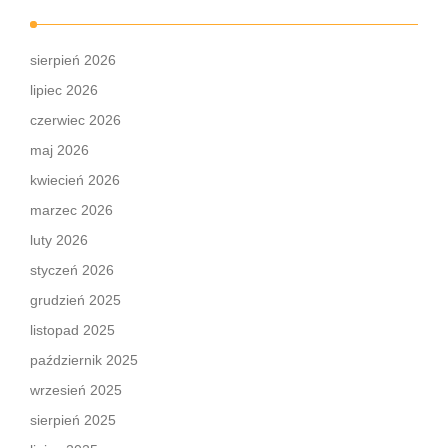
sierpień 2026
lipiec 2026
czerwiec 2026
maj 2026
kwiecień 2026
marzec 2026
luty 2026
styczeń 2026
grudzień 2025
listopad 2025
październik 2025
wrzesień 2025
sierpień 2025