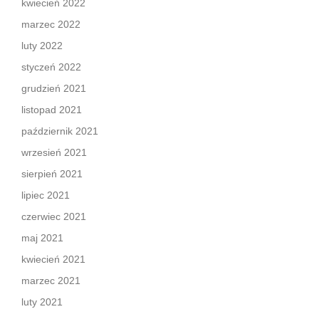
kwiecień 2022
marzec 2022
luty 2022
styczeń 2022
grudzień 2021
listopad 2021
październik 2021
wrzesień 2021
sierpień 2021
lipiec 2021
czerwiec 2021
maj 2021
kwiecień 2021
marzec 2021
luty 2021