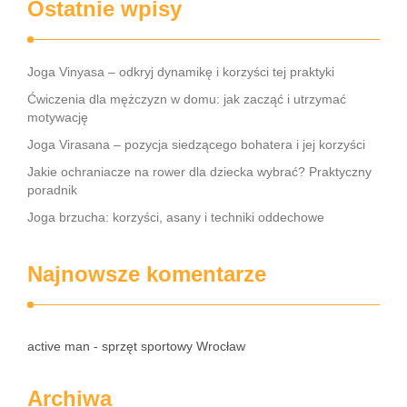
Ostatnie wpisy
Joga Vinyasa – odkryj dynamikę i korzyści tej praktyki
Ćwiczenia dla mężczyzn w domu: jak zacząć i utrzymać
motywację
Joga Virasana – pozycja siedzącego bohatera i jej korzyści
Jakie ochraniacze na rower dla dziecka wybrać? Praktyczny
poradnik
Joga brzucha: korzyści, asany i techniki oddechowe
Najnowsze komentarze
active man - sprzęt sportowy Wrocław
Archiwa