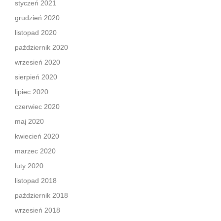
styczeń 2021
grudzień 2020
listopad 2020
październik 2020
wrzesień 2020
sierpień 2020
lipiec 2020
czerwiec 2020
maj 2020
kwiecień 2020
marzec 2020
luty 2020
listopad 2018
październik 2018
wrzesień 2018