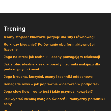
Trening
Asany stojące: kluczowe pozycje dla siły i równowagi
Rolki czy bieganie? Porównanie obu form aktywności
fizycznej
Joga na stres: jak techniki i asany pomagają w relaksacji
Jak zrobić idealne kreski – porady i techniki makijażu dla
perfekcyjnych kresek
Joga brzucha: korzyści, asany i techniki oddechowe
Renegade rows – jak poprawnie wiosłować w podporze?
Joga slow flow – co to jest i jakie przynosi korzyści?
Jak wybrać idealną matę do ćwiczeń? Praktyczny poradnik i
ceny