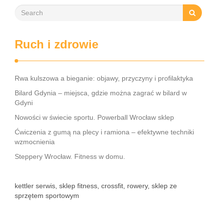
Ruch i zdrowie
Rwa kulszowa a bieganie: objawy, przyczyny i profilaktyka
Bilard Gdynia – miejsca, gdzie można zagrać w bilard w
Gdyni
Nowości w świecie sportu. Powerball Wrocław sklep
Ćwiczenia z gumą na plecy i ramiona – efektywne techniki
wzmocnienia
Steppery Wrocław. Fitness w domu.
kettler serwis, sklep fitness, crossfit, rowery, sklep ze
sprzętem sportowym